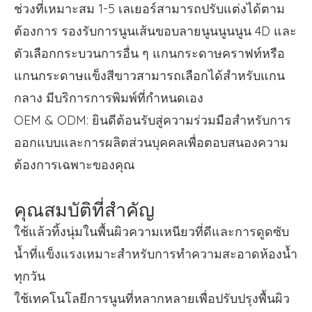
ช่วงที่เหมาะสม 1-5 เลเยอร์สามารถปรับแต่งได้ตาม
ต้องการ รองรับการนูนเส้นขอบลายนูนนูนนูน 4D และ
ตัวเลือกกระบวนการอื่น ๆ แกนกระดาษคราฟท์หรือ
แกนกระดาษแข็งสีขาวสามารถเลือกได้สำหรับแกน
กลาง มีบริการการพิมพ์ที่กำหนดเอง
OEM & ODM: ยินดีต้อนรับสู่ความร่วมมือสำหรับการ
ออกแบบและการผลิตส่วนบุคคลเพื่อตอบสนองความ
ต้องการเฉพาะของคุณ
คุณสมบัติที่สำคัญ
ใช้แล้วทิ้งนุ่มในพื้นผิวความเหนียวที่ดีและการดูดซับ
น้ำที่แข็งแรงเหมาะสำหรับการทำความสะอาดห้องน้ำ
ทุกวัน
ใช้เทคโนโลยีการนูนที่หลากหลายเพื่อปรับปรุงพื้นผิว