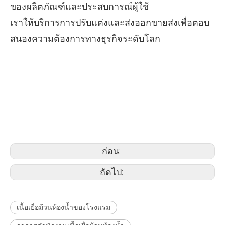
ของผลิตภัณฑ์และประสบการณ์ผู้ใช้
เราให้บริการการปรับแต่งและส่งออกขายส่งเพื่อตอบ
สนองความต้องการทางธุรกิจระดับโลก
เนื้อเยื่อม้วนห้องน้ำของโรงแรม
อาคารสำนักงานเนื้อเยื่อม้วนห้องน้ำ
ห้างสรรพสินค้าห้างสรรพสินค้าม้วน
ม้วน
ก่อน:
ถัดไป:
เนื้อเยื่อม้วนห้องน้ำของโรงแรม