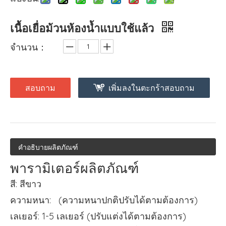
เนื้อเยื่อม้วนห้องน้ำแบบใช้แล้ว
จำนวน：
สอบถาม
เพิ่มลงในตะกร้าสอบถาม
คำอธิบายผลิตภัณฑ์
พารามิเตอร์ผลิตภัณฑ์
สี: สีขาว
ความหนา: (ความหนาปกติปรับได้ตามต้องการ)
เลเยอร์: 1-5 เลเยอร์ (ปรับแต่งได้ตามต้องการ)