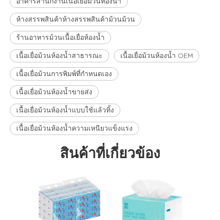
อาคารสำนักงานเนื้อเยื่อม้วนห้องน้ำ
ห้างสรรพสินค้าห้างสรรพสินค้าม้วนม้วน
ร้านอาหารม้วนเนื้อเยื่อห้องน้ำ
เนื้อเยื่อม้วนห้องน้ำสาธารณะ
เนื้อเยื่อม้วนห้องน้ำ OEM
เนื้อเยื่อม้วนการพิมพ์ที่กำหนดเอง
เนื้อเยื่อม้วนห้องน้ำขายส่ง
เนื้อเยื่อม้วนห้องน้ำแบบใช้แล้วทิ้ง
เนื้อเยื่อม้วนห้องน้ำความเหนียวแข็งแรง
สินค้าที่เกี่ยวข้อง