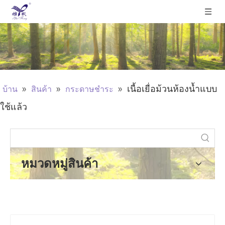
»
»
»
เนื้อเยื่อม้วนห้องน้ำแบบ
บ้าน
สินค้า
กระดาษชำระ
ใช้แล้ว
หมวดหมู่สินค้า