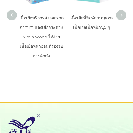
เนื้อเยื่อบริการส่งออกจาก
เนื้อเยื่อที่พิมพ์ส่วนบุคคล
เนื้อ
การปรับแต่งเยื่อกระดาษ
เนื้อเยื่อเนื้อหน้านุ่ม ๆ
กำหนดเ
Virgin Wood ได้ง่าย
นุ่มสำ
เนื้อเยื่อหน้าอ่อนที่รองรับ
บ้านแล
การค้าส่ง
ไม้ Vi
การพ