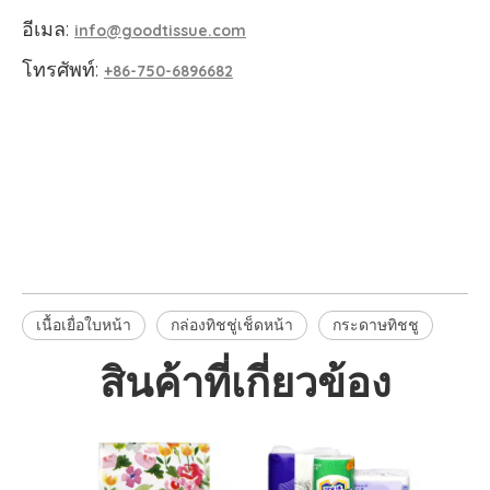
อีเมล:
info@goodtissue.com
โทรศัพท์:
+86-750-6896682
เนื้อเยื่อใบหน้า
กล่องทิชชู่
กล่องทิชชู่เช็ดหน้า
เนื้อเยื่อใบหน้า
กล่องทิชชู่เช็ดหน้า
กระดาษทิชชู
สินค้าที่เกี่ยวข้อง