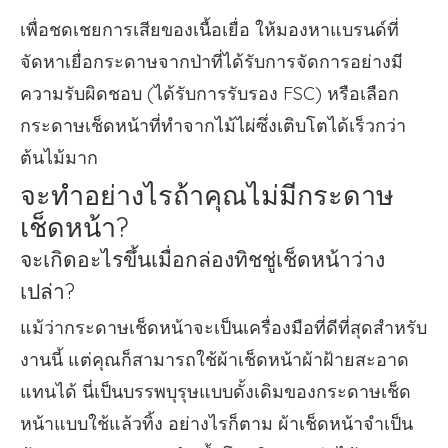
เพื่อชดเชยการเสียของเนื้อเยื่อ ให้มองหาแบรนด์ที่
จัดหาเยื่อกระดาษจากป่าที่ได้รับการจัดการอย่างมี
ความรับผิดชอบ (ได้รับการรับรอง FSC) หรือเลือก
กระดาษเช็ดหน้าที่ทำจากไม้ไผ่ซึ่งเติบโตได้เร็วกว่า
ต้นไม้มาก
จะทำอย่างไรถ้าคุณไม่มีกระดาษ
เช็ดหน้า?
จะเกิดอะไรขึ้นเมื่อกล่องทิชชู่เช็ดหน้าว่าง
เปล่า?
แม้ว่ากระดาษเช็ดหน้าจะเป็นเครื่องมือที่ดีที่สุดสำหรับ
งานนี้ แต่คุณก็สามารถใช้ผ้าเช็ดหน้าผ้าฝ้ายสะอาด
แทนได้ นี่เป็นบรรพบุรุษแบบดั้งเดิมของกระดาษเช็ด
หน้าแบบใช้แล้วทิ้ง อย่างไรก็ตาม ผ้าเช็ดหน้าจำเป็น