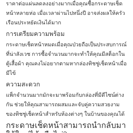
ราคาต่อแผ่นลดลงอย่างมากเมื่อคุณซื้อกระดาษเช็ด
หน้าหลายห่อ เมื่อเวลาผ่านไปหนึ่งปี อาจส่งผลให้ครัว
เรือนประหยัดเงินได้มาก
การเตรียมความพร้อม
กระดาษเช็ดหน้าหมดเมื่อคุณป่วยถือเป็นประสบการณ์
ที่น่าสังเวช การซื้อจำนวนมากจะทำให้คุณมีสต็อกใน
ตู้เสื้อผ้า คุณคงไม่อยากตามหากล่องทิชชู่เช็ดหน้าเมื่อ
มีไข้
ความสะดวก
แพ็กจำนวนมากมักจะมาพร้อมกับกล่องที่มีดีไซน์ต่าง
กัน ช่วยให้คุณสามารถผสมและจับคู่ความสวยงาม
ของทิชชู่เช็ดหน้าสำหรับห้องต่างๆ ในบ้านของคุณได้
กระดาษเช็ดหน้าสามารถนำกลับมา