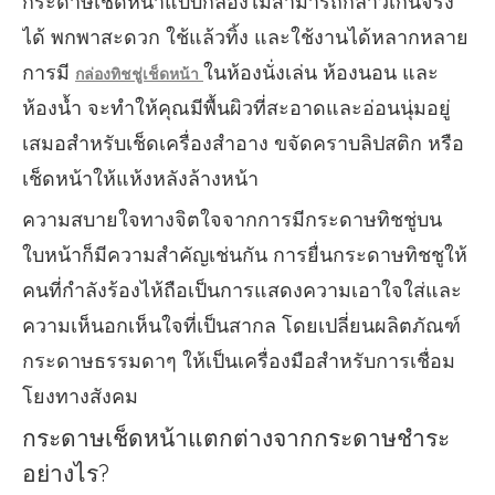
กระดาษเช็ดหน้าแบบกล่องไม่สามารถกล่าวเกินจริง
ได้ พกพาสะดวก ใช้แล้วทิ้ง และใช้งานได้หลากหลาย
การมี
ในห้องนั่งเล่น ห้องนอน และ
กล่องทิชชู่เช็ดหน้า
ห้องน้ำ จะทำให้คุณมีพื้นผิวที่สะอาดและอ่อนนุ่มอยู่
เสมอสำหรับเช็ดเครื่องสำอาง ขจัดคราบลิปสติก หรือ
เช็ดหน้าให้แห้งหลังล้างหน้า
ความสบายใจทางจิตใจจากการมีกระดาษทิชชู่บน
ใบหน้าก็มีความสำคัญเช่นกัน การยื่นกระดาษทิชชูให้
คนที่กำลังร้องไห้ถือเป็นการแสดงความเอาใจใส่และ
ความเห็นอกเห็นใจที่เป็นสากล โดยเปลี่ยนผลิตภัณฑ์
กระดาษธรรมดาๆ ให้เป็นเครื่องมือสำหรับการเชื่อม
โยงทางสังคม
กระดาษเช็ดหน้าแตกต่างจากกระดาษชำระ
อย่างไร?