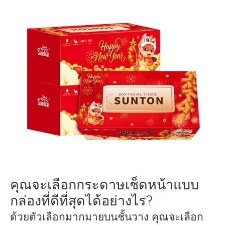
คุณจะเลือกกระดาษเช็ดหน้าแบบ
กล่องที่ดีที่สุดได้อย่างไร?
ด้วยตัวเลือกมากมายบนชั้นวาง คุณจะเลือก