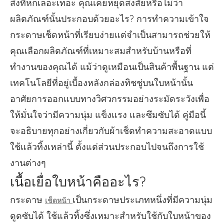
สิ่งที่หกเลอะเทอะ คุณเคยหยุดสงสัยหรือไม่ว่า
ผลิตภัณฑ์นั้นประกอบด้วยอะไร? การทำความเข้าใจ
กระดาษเช็ดหน้าที่เรียบง่ายแต่จำเป็นสามารถช่วยให้
คุณเลือกผลิตภัณฑ์ที่เหมาะสมสำหรับบ้านหรือที่
ทำงานของคุณได้ แม้ว่าดูเหมือนเป็นสินค้าพื้นฐาน แต่
เทคโนโลยีที่อยู่เบื้องหลังกล่องทิชชู่บนใบหน้านั้น
อาศัยการออกแบบทางวิศวกรรมอย่างระมัดระวังเพื่อ
ให้มั่นใจว่ามีความนุ่ม แข็งแรง และซึมซับได้ คู่มือนี้
จะอธิบายทุกอย่างเกี่ยวกับผ้าเช็ดทำความสะอาดแบบ
ใช้แล้วทิ้งเหล่านี้ ตั้งแต่ส่วนประกอบไปจนถึงการใช้
งานต่างๆ
เนื้อเยื่อใบหน้าคืออะไร?
กระดาษ
เป็นกระดาษประเภทหนึ่งที่มีความนุ่ม
เช็ดหน้า
ดูดซับได้ ใช้แล้วทิ้งซึ่งเหมาะสำหรับใช้กับใบหน้าของ