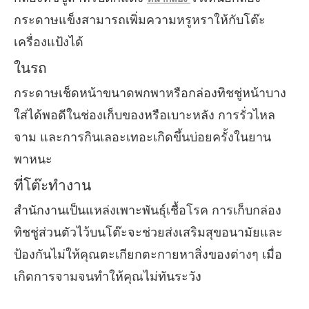
กระดาษแข็งสามารถเพิ่มความหรูหราให้กับโต๊ะ
เครื่องแป้งได้
ในรถ
กระดาษเช็ดหน้าขนาดพกพาหรือกล่องทิชชู่หน้าบาง
ใส่ได้พอดีในช่องเก็บของหรือเบาะหลัง การรั่วไหล
จาม และการกินเลอะเทอะเกิดขึ้นบ่อยครั้งในยาน
พาหนะ
ที่โต๊ะทำงาน
สำนักงานเป็นแหล่งเพาะพันธุ์เชื้อโรค การเก็บกล่อง
ทิชชู่ส่วนตัวไว้บนโต๊ะจะช่วยส่งเสริมสุขอนามัยและ
ป้องกันไม่ให้คุณตะเกียกตะกายหาสิ่งของต่างๆ เมื่อ
เกิดการจามจนทำให้คุณไม่ทันระวัง