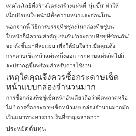
เทคโนโลยีที่สร้างโครงสร้างแผ่นที่ 'นุ่มขึ้น' ทำให้
เนื้อเยื่อบนใบหน้ามีทั้งความหนาและอ่อนโยน
นอกจากนี้ วิธีการบรรจุทิชชู่ลงในกล่องทิชชู่บน
ใบหน้าก็มีความสำคัญเช่นกัน 'กระดาษทิชชู่ที่ซ้อนกัน'
จะเด้งขึ้นมาทีละแผ่น เพื่อให้มั่นใจว่าเมื่อคุณดึง
กระดาษเช็ดหน้าแผ่นหนึ่งออก กระดาษแผ่นถัดไปก็
จะปรากฏขึ้นพร้อมสำหรับการใช้งาน
เหตุใดคุณจึงควรซื้อกระดาษเช็ด
หน้าแบบกล่องจำนวนมาก
การซื้อกล่องทิชชู่เช็ดหน้าอันเดียวถือว่าผิดพลาดหรือ
ไม่? การซื้อกระดาษเช็ดหน้าแบบกล่องจำนวนมากมัก
เป็นแนวทางทางการเงินที่ชาญฉลาดกว่า
ประหยัดต้นทุน