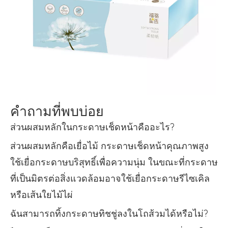
คำถามที่พบบ่อย
ส่วนผสมหลักในกระดาษเช็ดหน้าคืออะไร?
ส่วนผสมหลักคือเยื่อไม้ กระดาษเช็ดหน้าคุณภาพสูง
ใช้เยื่อกระดาษบริสุทธิ์เพื่อความนุ่ม ในขณะที่กระดาษ
ที่เป็นมิตรต่อสิ่งแวดล้อมอาจใช้เยื่อกระดาษรีไซเคิล
หรือเส้นใยไม้ไผ่
ฉันสามารถทิ้งกระดาษทิชชู่ลงในโถส้วมได้หรือไม่?