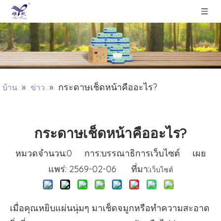
»
»
กระดาษเช็ดหน้าคืออะไร?
บ้าน
ข่าว
กระดาษเช็ดหน้าคืออะไร?
หมวดจำนวน:
0
การ:บรรณาธิการเว็บไซต์ เผย
แพร่: 2569-02-06 ที่มา:
เว็บไซต์
เมื่อคุณหยิบแผ่นนุ่มๆ มาเช็ดจมูกหรือทำความสะอาด