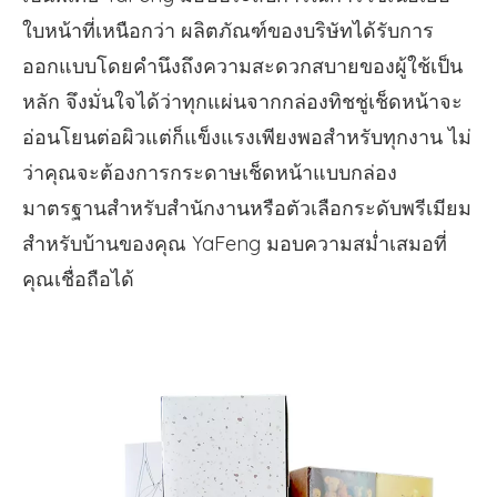
ใบหน้าที่เหนือกว่า ผลิตภัณฑ์ของบริษัทได้รับการ
ออกแบบโดยคำนึงถึงความสะดวกสบายของผู้ใช้เป็น
หลัก จึงมั่นใจได้ว่าทุกแผ่นจากกล่องทิชชู่เช็ดหน้าจะ
อ่อนโยนต่อผิวแต่ก็แข็งแรงเพียงพอสำหรับทุกงาน ไม่
ว่าคุณจะต้องการกระดาษเช็ดหน้าแบบกล่อง
มาตรฐานสำหรับสำนักงานหรือตัวเลือกระดับพรีเมียม
สำหรับบ้านของคุณ YaFeng มอบความสม่ำเสมอที่
คุณเชื่อถือได้