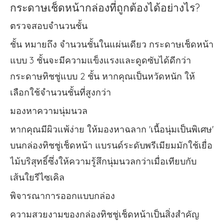
กระดาษเช็ดหน้ากล่องที่ถูกต้องได้อย่างไร?
ตรวจสอบจำนวนชั้น
ชั้น หมายถึง จำนวนชั้นในแผ่นเดียว กระดาษเช็ดหน้า
แบบ 3 ชั้นจะมีความแข็งแรงและดูดซับได้ดีกว่า
กระดาษทิชชู่แบบ 2 ชั้น หากคุณเป็นหวัดหนัก ให้
เลือกใช้จำนวนชั้นที่สูงกว่า
มองหาความนุ่มนวล
หากคุณมีผิวแพ้ง่าย ให้มองหาฉลาก 'เนื้อนุ่มเป็นพิเศษ'
บนกล่องทิชชู่เช็ดหน้า แบรนด์ระดับพรีเมียมมักใช้เยื่อ
ไม้บริสุทธิ์ซึ่งให้ความรู้สึกนุ่มนวลกว่าเมื่อเทียบกับ
เส้นใยรีไซเคิล
พิจารณาการออกแบบกล่อง
ความสวยงามของกล่องทิชชู่เช็ดหน้าเป็นสิ่งสำคัญ