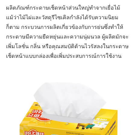
ผลิตภัณฑ์กระดาษเช็ดหน้าส่วนใหญ่ทำจากเยื่อไม้
แม้ว่าไม้ไผ่และวัสดุรีไซเคิลกำลังได้รับความนิยม
ก็ตาม กระบวนการผลิตเกี่ยวข้องกับการย่นซึ่งทำให้
กระดาษมีความยืดหยุ่นและความนุ่มนวล ผู้ผลิตมักจะ
เพิ่มโลชั่น กลิ่น หรือคุณสมบัติต้านไวรัสลงในกระดาษ
เช็ดหน้าแบบกล่องเพื่อเพิ่มประสบการณ์การใช้งาน