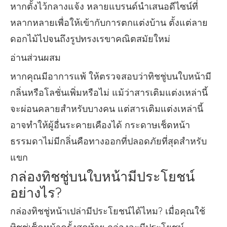
หากตั้งไว้กลางแจ้ง หลายแบรนด์นำเสนอดีไซน์ที่
หลากหลายเพื่อให้เข้ากับการตกแต่งบ้าน ตั้งแต่ลาย
ดอกไม้ไปจนถึงรูปทรงเรขาคณิตสมัยใหม่
อ่านส่วนผสม
หากคุณมีอาการแพ้ ให้ตรวจสอบว่าทิชชู่บนใบหน้ามี
กลิ่นหรือโลชั่นเพิ่มหรือไม่ แม้ว่าสารเติมแต่งเหล่านี้
จะผ่อนคลายสำหรับบางคน แต่สารเติมแต่งเหล่านี้
อาจทำให้ผู้อื่นระคายเคืองได้ กระดาษเช็ดหน้า
ธรรมดาไม่มีกลิ่นคือทางออกที่ปลอดภัยที่สุดสำหรับ
แขก
กล่องทิชชู่บนใบหน้ามีประโยชน์
อย่างไร?
กล่องทิชชู่หน้าเปล่ามีประโยชน์ได้ไหม? เมื่อคุณใช้