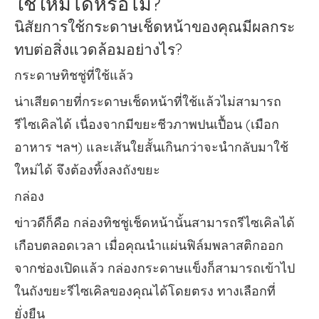
ใช้ใหม่ได้หรือไม่?
นิสัยการใช้กระดาษเช็ดหน้าของคุณมีผลกระ
ทบต่อสิ่งแวดล้อมอย่างไร?
กระดาษทิชชู่ที่ใช้แล้ว
น่าเสียดายที่กระดาษเช็ดหน้าที่ใช้แล้วไม่สามารถ
รีไซเคิลได้ เนื่องจากมีขยะชีวภาพปนเปื้อน (เมือก
อาหาร ฯลฯ) และเส้นใยสั้นเกินกว่าจะนำกลับมาใช้
ใหม่ได้ จึงต้องทิ้งลงถังขยะ
กล่อง
ข่าวดีก็คือ กล่องทิชชู่เช็ดหน้านั้นสามารถรีไซเคิลได้
เกือบตลอดเวลา เมื่อคุณนำแผ่นฟิล์มพลาสติกออก
จากช่องเปิดแล้ว กล่องกระดาษแข็งก็สามารถเข้าไป
ในถังขยะรีไซเคิลของคุณได้โดยตรง ทางเลือกที่
ยั่งยืน