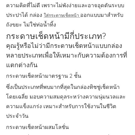
ความคิดที่ไม่ดี เพราะไม่พังง่ายและอาจอุดตันระบบ
ประปาได้ กล่อง
ออกแบบมาสำหรับ
ใส่กระดาษเช็ดหน้า
ถังขยะ ไม่ใช่ท่อน้ำทิ้ง
กระดาษเช็ดหน้ามีกี่ประเภท?
คุณรู้หรือไม่ว่ามีกระดาษเช็ดหน้าแบบกล่อง
หลายประเภทเพื่อให้เหมาะกับความต้องการที่
แตกต่างกัน
กระดาษเช็ดหน้ามาตรฐาน 2 ชั้น
ซึ่งเป็นประเภทที่พบมากที่สุดในกล่องทิชชู่เช็ดหน้า
โดยเฉลี่ย มอบความสมดุลระหว่างความนุ่มนวลและ
ความแข็งแกร่ง เหมาะสำหรับการใช้งานในชีวิต
ประจำวัน
กระดาษเช็ดหน้าผสมโลชั่น