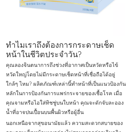
ทำไมเราถึงต้องการกระดาษเช็ด
หน้าในชีวิตประจำวัน?
คุณลองจินตนาการถึงช่วงที่อากาศเป็นหวัดหรือไข้
หวัดใหญ่โดยไม่มีกระดาษเช็ดหน้าที่เชื่อถือได้อยู่
ใกล้ๆ ไหม? ผลิตภัณฑ์เหล่านี้ทำหน้าที่เป็นแนวป้องกัน
หลักในการป้องกันการแพร่กระจายของเชื้อโรค เมื่อ
คุณจามหรือไอใส่ทิชชู่บนใบหน้า คุณจะดักจับละออง
น้ำที่อาจปนเปื้อนบนพื้นผิวหรือผู้อื่น
นอกเหนือจากสุขอนามัยแล้ว ความสะดวกสบายของ