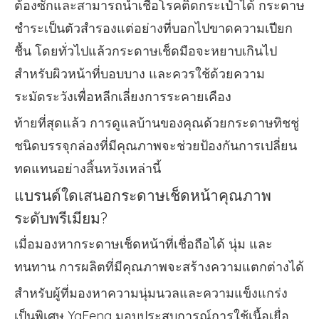
ต้องซักและสามารถนำเชื้อโรคติดกระเป๋าได้ กระดาษ
ชำระเป็นตัวสำรองแต่อย่างที่บอกไปขาดความเปียก
ชื้น โดยทั่วไปแล้วกระดาษเช็ดมือจะหยาบเกินไป
สำหรับผิวหน้าที่บอบบาง และควรใช้ด้วยความ
ระมัดระวังเพื่อหลีกเลี่ยงการระคายเคือง
ท้ายที่สุดแล้ว การดูแลบ้านของคุณด้วยกระดาษทิชชู่
ชนิดบรรจุกล่องที่มีคุณภาพจะช่วยป้องกันการเปลี่ยน
ทดแทนอย่างสิ้นหวังเหล่านี้
แบรนด์ใดเสนอกระดาษเช็ดหน้าคุณภาพ
ระดับพรีเมียม?
เมื่อมองหากระดาษเช็ดหน้าที่เชื่อถือได้ นุ่ม และ
ทนทาน การผลิตที่มีคุณภาพจะสร้างความแตกต่างได้
สำหรับผู้ที่มองหาความนุ่มนวลและความแข็งแกร่ง
เป็นพิเศษ YaFeng มอบประสบการณ์การใช้เนื้อเยื่อ