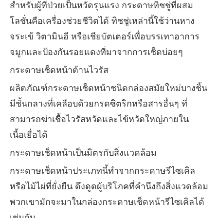
สำหรับผู้ที่ป่วยเป็นหวัดรุนแรง กระดาษทิชชู่ที่ผสม
โลชั่นคือเครื่องช่วยชีวิตได้ ทิชชู่เหล่านี้ใช้ว่านหาง
จระเข้ วิตามินอี หรือเชียบัตเตอร์เพื่อบรรเทาอาการ
จมูกและป้องกันรอยแดงที่มาจากการเช็ดบ่อยๆ
กระดาษเช็ดหน้าต้านไวรัส
ผลิตภัณฑ์กระดาษเช็ดหน้าชนิดกล่องสมัยใหม่บางชิ้น
มีชั้นกลางที่เคลือบด้วยกรดซิตริกหรือสารอื่นๆ ที่
สามารถฆ่าเชื้อไวรัสหวัดและไข้หวัดใหญ่ภายใน
เนื้อเยื่อได้
กระดาษเช็ดหน้าเป็นมิตรกับสิ่งแวดล้อม
กระดาษเช็ดหน้าประเภทนี้ทำจากกระดาษรีไซเคิล
หรือไม้ไผ่ที่ยั่งยืน ดึงดูดผู้บริโภคที่คำนึงถึงสิ่งแวดล้อม
พวกเขามักจะมาในกล่องกระดาษเช็ดหน้ารีไซเคิลได้
เช่นกัน