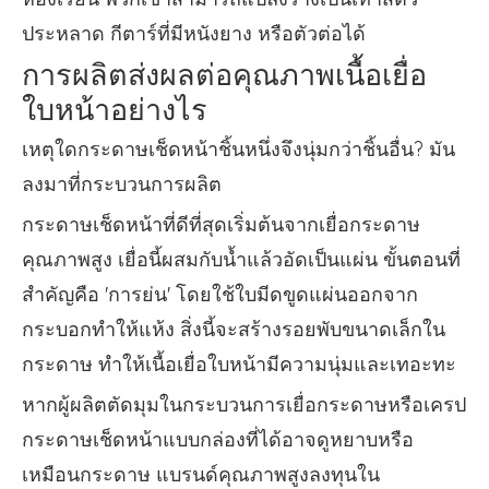
ประหลาด กีตาร์ที่มีหนังยาง หรือตัวต่อได้
การผลิตส่งผลต่อคุณภาพเนื้อเยื่อ
ใบหน้าอย่างไร
เหตุใดกระดาษเช็ดหน้าชิ้นหนึ่งจึงนุ่มกว่าชิ้นอื่น? มัน
ลงมาที่กระบวนการผลิต
กระดาษเช็ดหน้าที่ดีที่สุดเริ่มต้นจากเยื่อกระดาษ
คุณภาพสูง เยื่อนี้ผสมกับน้ำแล้วอัดเป็นแผ่น ขั้นตอนที่
สำคัญคือ 'การย่น' โดยใช้ใบมีดขูดแผ่นออกจาก
กระบอกทำให้แห้ง สิ่งนี้จะสร้างรอยพับขนาดเล็กใน
กระดาษ ทำให้เนื้อเยื่อใบหน้ามีความนุ่มและเทอะทะ
หากผู้ผลิตตัดมุมในกระบวนการเยื่อกระดาษหรือเครป
กระดาษเช็ดหน้าแบบกล่องที่ได้อาจดูหยาบหรือ
เหมือนกระดาษ แบรนด์คุณภาพสูงลงทุนใน